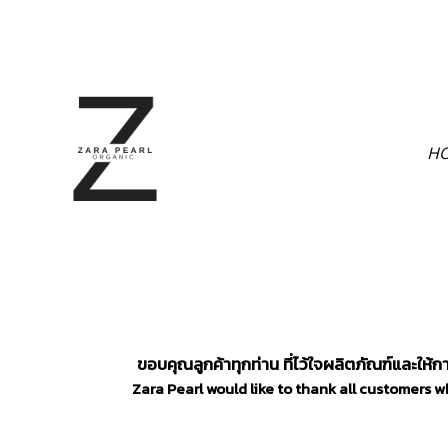
H
ขอบคุณลูกค้าทุกท่าน ที่ไว้ใจผลิตภัณฑ์และให้การส
Zara Pearl would like to thank all customers w