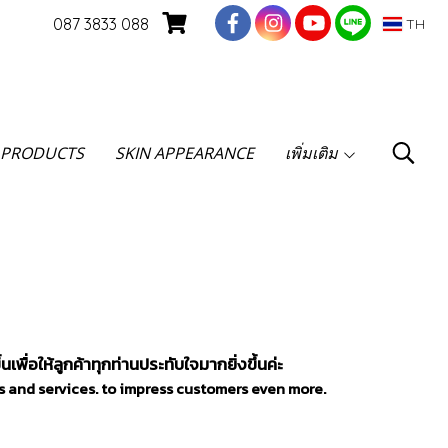
087 3833 088
TH
 PRODUCTS
SKIN APPEARANCE
เพิ่มเติม
พื่อให้ลูกค้าทุกท่านประทับใจมากยิ่งขึ้นค่ะ
s and services. to impress customers even more.