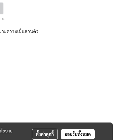
นบน
ายความเป็นส่วนตัว
นโยบาย
ตั้งค่าคุกกี้
ยอมรับทั้งหมด