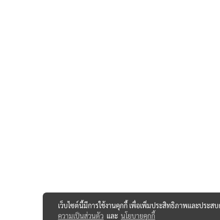
เว็บไซต์นี้มีการใช้งานคุกกี้ เพื่อเพิ่มประสิทธิภาพและประส
ความเป็นส่วนตัว
และ
นโยบายคุกกี้