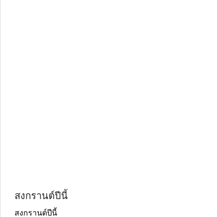
สงกรานต์ปีนี้
สงกรานต์ปีนี้