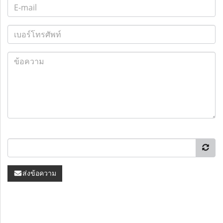
ส่งข้อความ