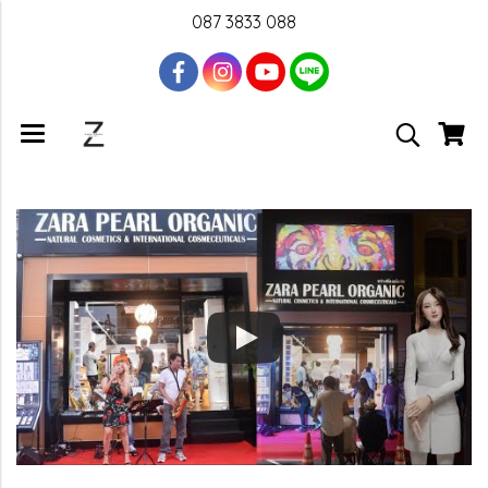
087 3833 088