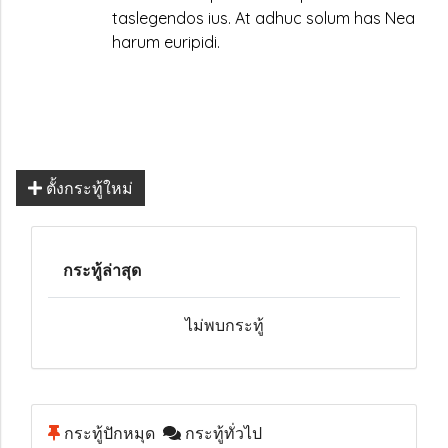
taslegendos ius. At adhuc solum has Nea
harum euripidi.
ตั้งกระทู้ใหม่
กระทู้ล่าสุด
ไม่พบกระทู้
กระทู้ปักหมุด
กระทู้ทั่วไป