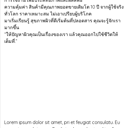
การใช้งาน เพื่อประสิทธิภาพและผลลัพธ์
ความคุ้มค่า สินค้ามีคุณภาพยอดขายเติมโต 10 ปี จากผู้ใช้จริง
ทั่วโลก ราคาเหมาะสม ไม่เอาเปรียบผู้บริโภค
มาเริ่มเรียนรู้ สุขภาพผิวที่ดีเริ่มต้นที่ปลอดสาร คุณจะรู้จักเรา
มากขึ้น
“ให้ปัญหาผิวคุณเป็นเรื่องของเรา แล้วคุณออกไปใช้ชีวิตให้
เต็มที่.”
Lorem ipsum dolor sit amet, pri et feugiat consulatu. Eu