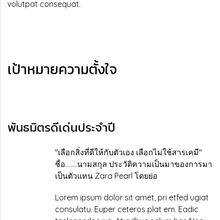
volutpat consequat.
เป้าหมายความตั้งใจ
พันธมิตรดีเด่นประจำปี
"เลือกสิ่งที่ดีให้กับตัวเอง เลือกไม่ใช้สารเคมี"
ชื่อ........นามสกุล ประวัติความเป็นมาของการมา
เป็นตัวแทน Zara Pearl โดยย่อ
Lorem ipsum dolor sit amet, pri etfed ugiat
consulatu. Euper ceteros plat em. Eadic