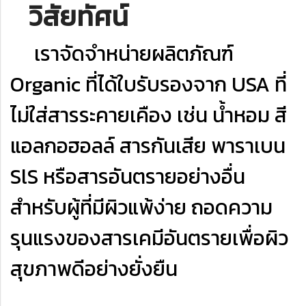
วิสัยทัศน์
เราจัดจำหน่ายผลิตภัณฑ์
Organic ที่ได้ใบรับรองจาก USA ที่
ไม่ใส่สารระคายเคือง เช่น น้ำหอม สี
แอลกอฮอลล์ สารกันเสีย พาราเบน
SlS หรือสารอันตรายอย่างอื่น
สำหรับผู้ที่มีผิวแพ้ง่าย ถอดความ
รุนแรงของสารเคมีอันตรายเพื่อผิว
สุขภาพดีอย่างยั่งยืน