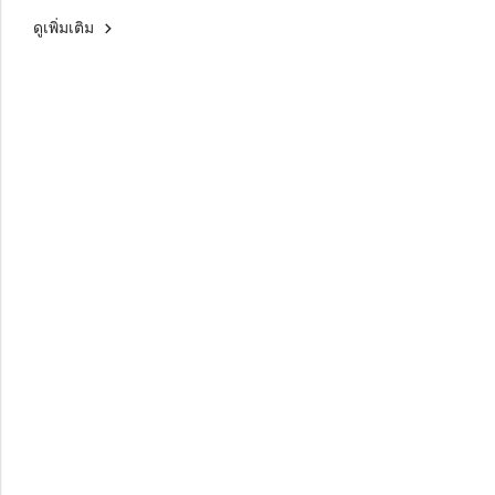
ดูเพิ่มเติม