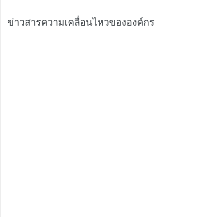
ข่าวสารความเคลื่อนไหวขององค์กร