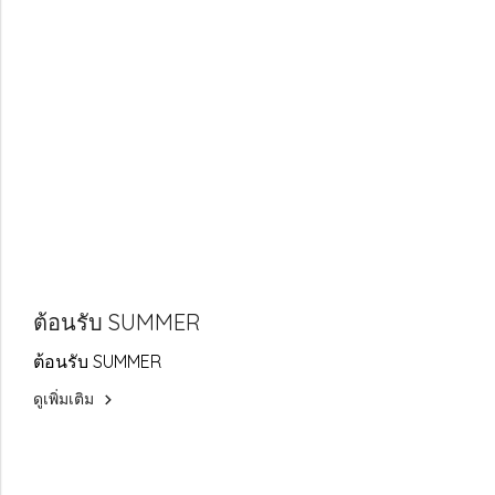
ต้อนรับ SUMMER
ต้อนรับ SUMMER
ดูเพิ่มเติม