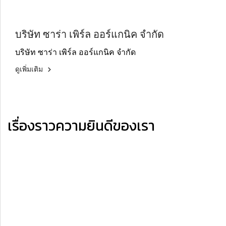
บริษัท ซาร่า เพิร์ล ออร์แกนิค จำกัด
บริษัท ซาร่า เพิร์ล ออร์แกนิค จำกัด
ดูเพิ่มเติม
เรื่องราวความยินดีของเรา