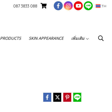
087 3833 088
TH
 PRODUCTS
SKIN APPEARANCE
เพิ่มเติม