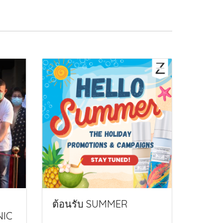
ต้อนรับ SUMMER
NIC