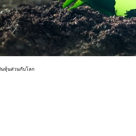
ป็นหุ้นส่วนกับโลก