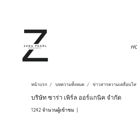
H
หน้าแรก
บทความทั้งหมด
ข่าวสารความเคลื่อนไห
บริษัท ซาร่า เพิร์ล ออร์แกนิค จำกัด
1242 จำนวนผู้เข้าชม
|