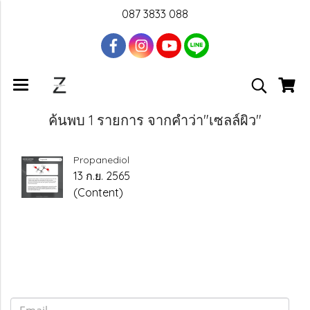
087 3833 088
ค้นพบ 1 รายการ จากคำว่า"เซลล์ผิว"
Propanediol
13 ก.ย. 2565
(Content)