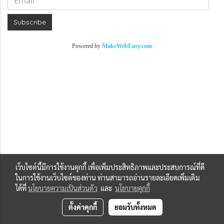
Subscribe
Powered by
MakeWebEasy.com
เว็บไซต์นี้มีการใช้งานคุกกี้ เพื่อเพิ่มประสิทธิภาพและประสบการณ์ที่ดี
ในการใช้งานเว็บไซต์ของท่าน ท่านสามารถอ่านรายละเอียดเพิ่มเติม
ได้ที่
นโยบายความเป็นส่วนตัว
และ
นโยบายคุกกี้
ตั้งค่าคุกกี้
ยอมรับทั้งหมด