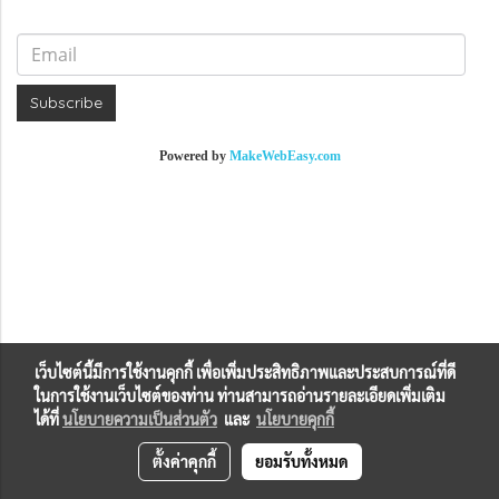
Subscribe
Powered by
MakeWebEasy.com
เว็บไซต์นี้มีการใช้งานคุกกี้ เพื่อเพิ่มประสิทธิภาพและประสบการณ์ที่ดี
ในการใช้งานเว็บไซต์ของท่าน ท่านสามารถอ่านรายละเอียดเพิ่มเติม
ได้ที่
นโยบายความเป็นส่วนตัว
และ
นโยบายคุกกี้
ตั้งค่าคุกกี้
ยอมรับทั้งหมด