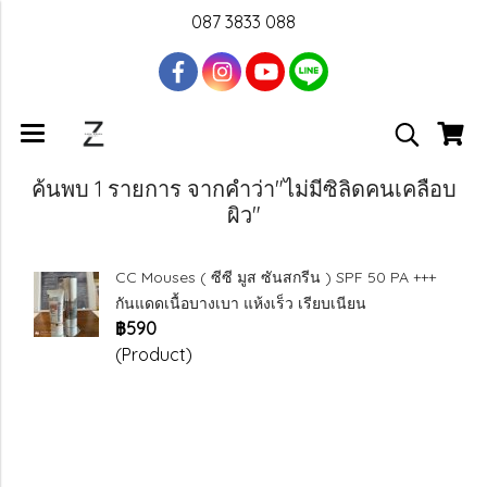
087 3833 088
ค้นพบ 1 รายการ จากคำว่า"ไม่มีซิลิดคนเคลือบ
ผิว"
CC Mouses ( ซีซี มูส ซันสกรีน ) SPF 50 PA +++
กันแดดเนื้อบางเบา แห้งเร็ว เรียบเนียน
฿590
(Product)