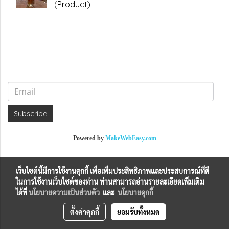
(Product)
Subscribe
Powered by
MakeWebEasy.com
เว็บไซต์นี้มีการใช้งานคุกกี้ เพื่อเพิ่มประสิทธิภาพและประสบการณ์ที่ดี
ในการใช้งานเว็บไซต์ของท่าน ท่านสามารถอ่านรายละเอียดเพิ่มเติม
ได้ที่
นโยบายความเป็นส่วนตัว
และ
นโยบายคุกกี้
ตั้งค่าคุกกี้
ยอมรับทั้งหมด