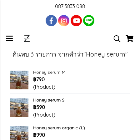
087 3833 088
ค้นพบ 3 รายการ จากคำว่า"Honey serum"
Honey serum M
฿790
(Product)
Honey serum S
฿590
(Product)
Honey serum organic (L)
฿990