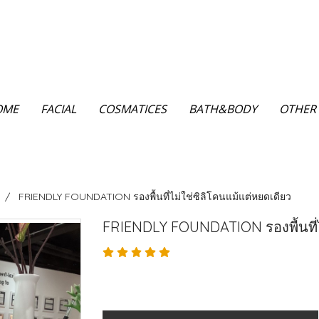
OME
FACIAL
COSMATICES
BATH&BODY
OTHER
FRIENDLY FOUNDATION รองพื้นที่ไม่ใช่ซิลิโคนแม้แต่หยดเดียว
FRIENDLY FOUNDATION รองพื้นที่ไ