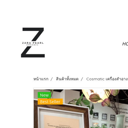
H
หน้าแรก
สินค้าทั้งหมด
Cosmatic เครื่องสำอาง
New
Best Seller