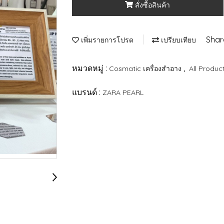
สั่งซื้อสินค้า
Shar
เพิ่มรายการโปรด
เปรียบเทียบ
หมวดหมู่ :
,
Cosmatic เครื่องสำอาง
All Produc
แบรนด์ :
ZARA PEARL