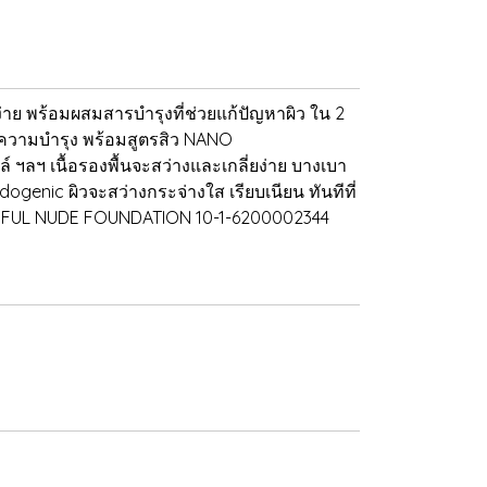
่าย พร้อมผสมสารบำรุงที่ช่วยแก้ปัญหาผิว ใน 2
ิ่มความบำรุง พร้อมสูตรสิว NANO
 ฯลฯ เนื้อรองพื้นจะสว่างและเกลี่ยง่าย บางเบา
ogenic ผิวจะสว่างกระจ่างใส เรียบเนียน ทันทีที่
UTHFUL NUDE FOUNDATION 10-1-6200002344