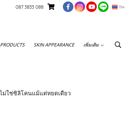
087 3833 088
TH
 PRODUCTS
SKIN APPEARANCE
เพิ่มเติม
ม่ใช่ซิลิโคนแม้แต่หยดเดียว