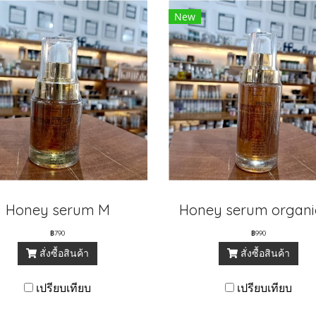
New
Honey serum M
฿790
฿990
สั่งซื้อสินค้า
สั่งซื้อสินค้า
เปรียบเทียบ
เปรียบเทียบ