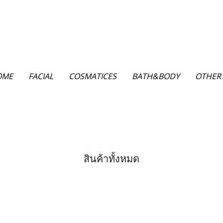
OME
FACIAL
COSMATICES
BATH&BODY
OTHER
สินค้าทั้งหมด