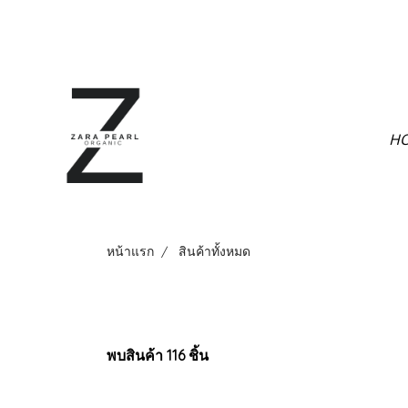
H
หน้าแรก
สินค้าทั้งหมด
พบสินค้า 116 ชิ้น