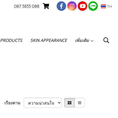
087 3833 088
TH
 PRODUCTS
SKIN APPEARANCE
เพิ่มเติม
เรียงตาม