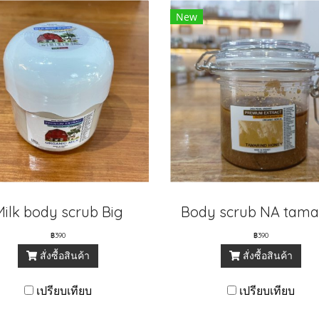
New
Milk body scrub Big
฿390
฿390
สั่งซื้อสินค้า
สั่งซื้อสินค้า
เปรียบเทียบ
เปรียบเทียบ