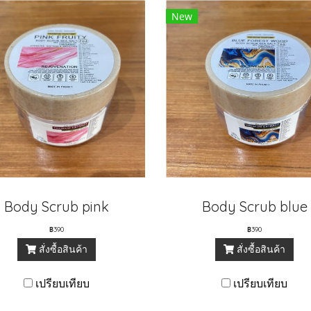
New
Body Scrub pink
Body Scrub blue
฿390
฿390
สั่งซื้อสินค้า
สั่งซื้อสินค้า
เปรียบเทียบ
เปรียบเทียบ