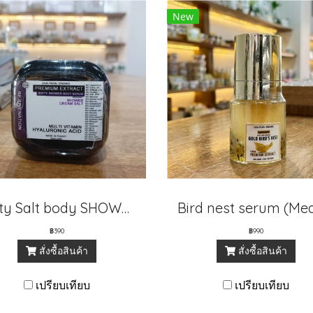
New
softy Salt body SHOWER Scrub
฿390
฿990
สั่งซื้อสินค้า
สั่งซื้อสินค้า
เปรียบเทียบ
เปรียบเทียบ