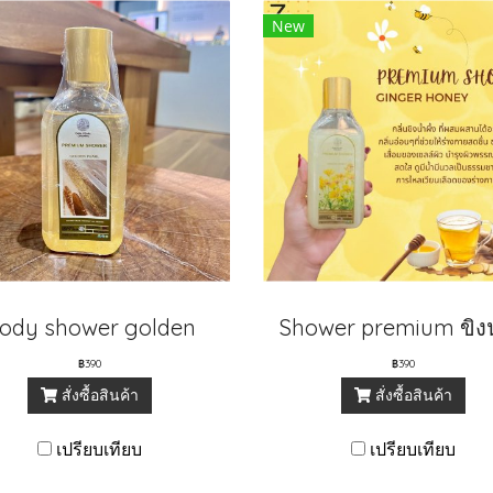
New
ody shower golden
฿390
฿390
สั่งซื้อสินค้า
สั่งซื้อสินค้า
เปรียบเทียบ
เปรียบเทียบ