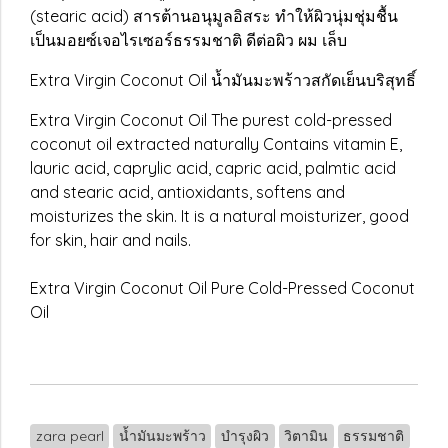
(stearic acid) สารต้านอนุมูลอิสระ ทำให้ผิวนุ่มชุ่มชื้น
เป็นมอยซ์เจอไรเซอร์ธรรมชาติ ดีต่อผิว ผม เล็บ
Extra Virgin Coconut Oil น้ำมันมะพร้าวสกัดเย็นบริสุทธิ์
Extra Virgin Coconut Oil The purest cold-pressed
coconut oil extracted naturally Contains vitamin E,
lauric acid, caprylic acid, capric acid, palmtic acid
and stearic acid, antioxidants, softens and
moisturizes the skin. It is a natural moisturizer, good
for skin, hair and nails.
Extra Virgin Coconut Oil Pure Cold-Pressed Coconut
Oil
zara pearl
น้ำมันมะพร้าว
บำรุงผิว
วิตามิน
ธรรมชาติ