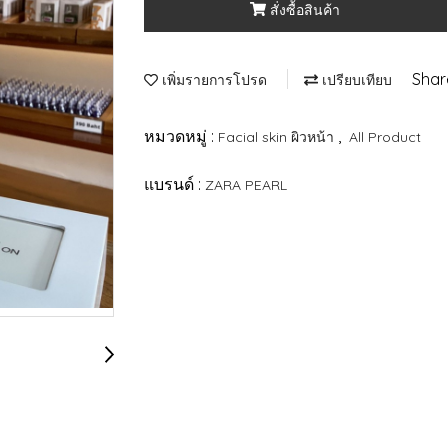
สั่งซื้อสินค้า
Shar
เพิ่มรายการโปรด
เปรียบเทียบ
หมวดหมู่ :
,
Facial skin ผิวหน้า
All Product
แบรนด์ :
ZARA PEARL