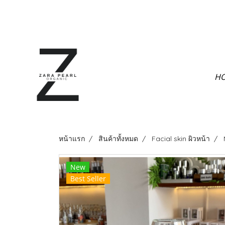
H
หน้าแรก
สินค้าทั้งหมด
Facial skin ผิวหน้า
New
Best Seller