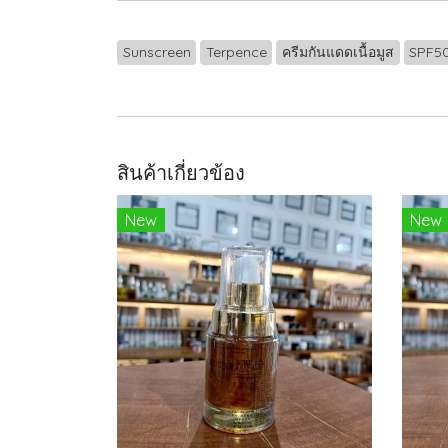
Sunscreen
Terpence
ครีมกันแดดเนื้อมูส
SPF5
สินค้าเกี่ยวข้อง
New
New