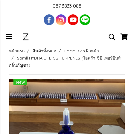
087 3833 088
หน้าแรก
สินค้าทั้งหมด
Facial skin ผิวหน้า
Samll HYDRA LIFE CB TERPENES (ไฮดร้า ซีบี เทอร์ปีนส์
กลิ่นกัญชา)
New