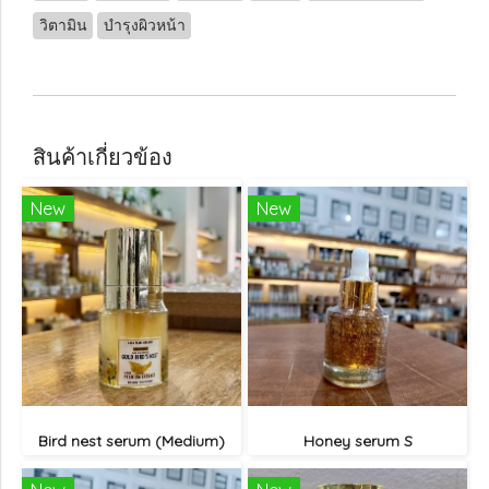
วิตามิน
บำรุงผิวหน้า
สินค้าเกี่ยวข้อง
New
New
Bird nest serum (Medium)
Honey serum S