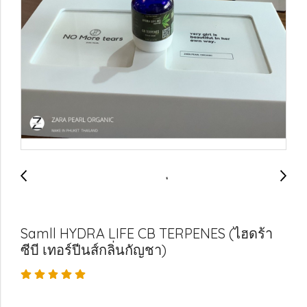
Samll HYDRA LIFE CB TERPENES (ไฮดร้า
ซีบี เทอร์ปีนส์กลิ่นกัญชา)