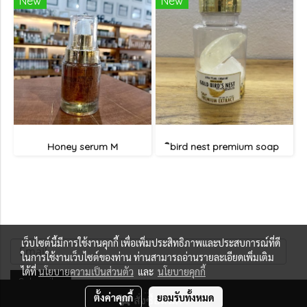
New
New
Honey serum M
ิbird nest premium soap
เว็บไซต์นี้มีการใช้งานคุกกี้ เพื่อเพิ่มประสิทธิภาพและประสบการณ์ที่ดี
ในการใช้งานเว็บไซต์ของท่าน ท่านสามารถอ่านรายละเอียดเพิ่มเติม
ได้ที่
นโยบายความเป็นส่วนตัว
และ
นโยบายคุกกี้
Subscribe
ตั้งค่าคุกกี้
ยอมรับทั้งหมด
สั่งซื้อสินค้า