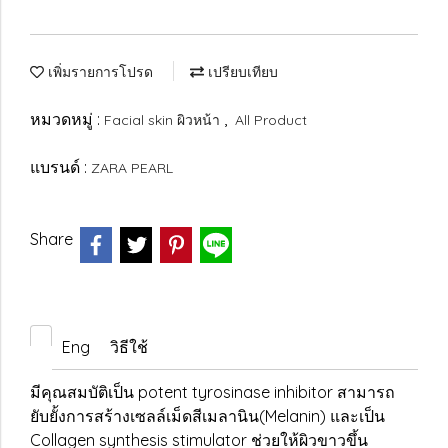
เพิ่มรายการโปรด
เปรียบเทียบ
หมวดหมู่ :
,
Facial skin ผิวหน้า
All Product
แบรนด์ :
ZARA PEARL
Share
Eng
วิธีใช้
มีคุณสมบัติเป็น potent tyrosinase inhibitor สามารถ
ยับยั้งการสร้างเซลล์เม็ดสีเมลานิน(Melanin) และเป็น
Collagen synthesis stimulator ช่วยให้ผิวขาวขึ้น