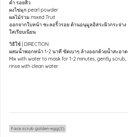
ดำ รอยสิว
ผงไข่มุก pearl powder
ผลไม้ร่วม mixed Truit
ออกจากใบหน้า ซะลอริ้วรอย ต้านอนุมูลอิสระผิวกระจ่าง
ใสเรียบเนียน
วิธีใช้ | DIRECTION
ผสมน้ำพอกหน้า 1-2 นาที ขัดเบาๆ ล้างออกด้วยน้ำสะอาด
Mix with water to mask for 1-2 minutes, gently scrub,
rinse with clean water.
Face scrub golden-egg(S)