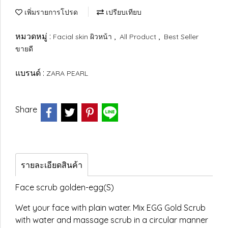
เพิ่มรายการโปรด
เปรียบเทียบ
หมวดหมู่ :
,
,
Facial skin ผิวหน้า
All Product
Best Seller
ขายดี
แบรนด์ :
ZARA PEARL
Share
รายละเอียดสินค้า
Face scrub golden-egg(S)
Wet your face with plain water. Mix EGG Gold Scrub
with water and massage scrub in a circular manner