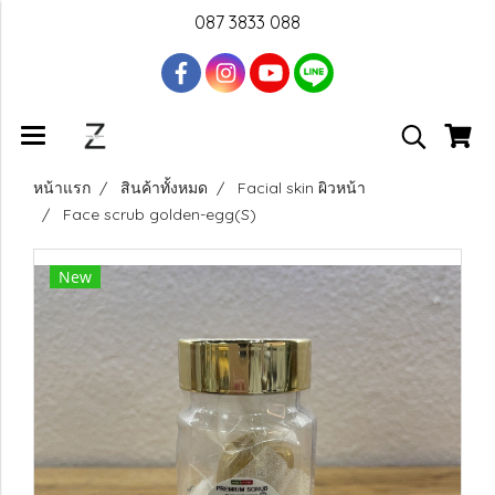
087 3833 088
หน้าแรก
สินค้าทั้งหมด
Facial skin ผิวหน้า
Face scrub golden-egg(S)
New