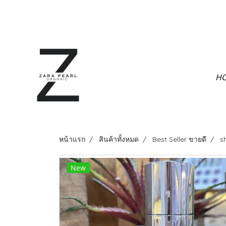
H
หน้าแรก
สินค้าทั้งหมด
Best Seller ขายดี
s
New