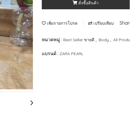
สั่งซื้อสินค้า
Shar
เพิ่มรายการโปรด
เปรียบเทียบ
หมวดหมู่ :
,
,
Best Seller ขายดี
Body
All Prod
แบรนด์ :
ZARA PEARL