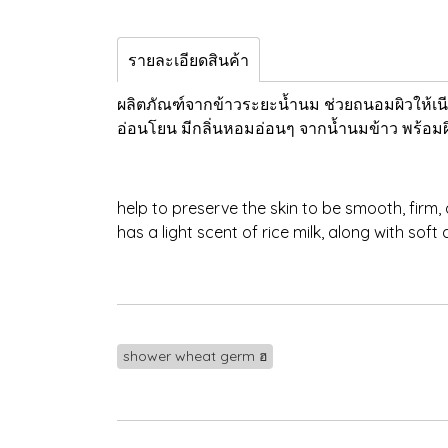
รายละเอียดสินค้า
ผลิตภัณฑ์จากข้าวระยะน้ำนม ช่วยถนอมผิวให้เนี
อ่อนโยน มีกลิ่นหอมอ่อนๆ จากน้ำนมข้าว พร้อมผิวน
help to preserve the skin to be smooth, firm, a
has a light scent of rice milk, along with soft 
shower wheat germ ฮ