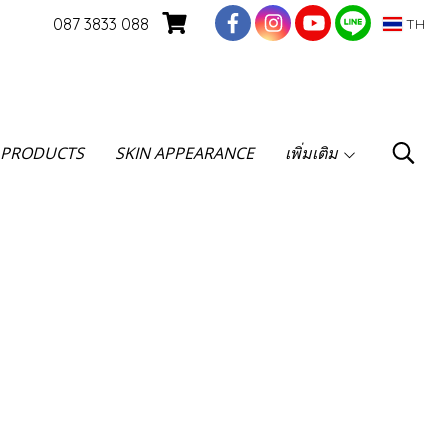
087 3833 088
TH
 PRODUCTS
SKIN APPEARANCE
เพิ่มเติม