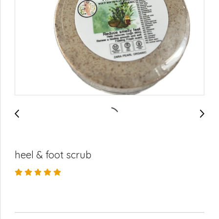
heel & foot scrub