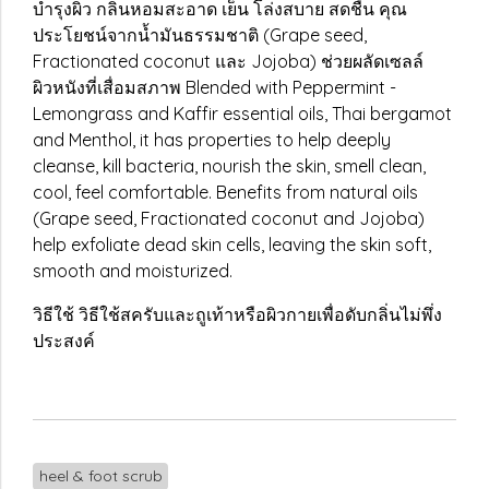
บำรุงผิว กลิ่นหอมสะอาด เย็น โล่งสบาย สดชื่น คุณ
ประโยชน์จากน้ำมันธรรมชาติ (Grape seed,
Fractionated coconut และ Jojoba) ช่วยผลัดเซลล์
ผิวหนังที่เสื่อมสภาพ Blended with Peppermint -
Lemongrass and Kaffir essential oils, Thai bergamot
and Menthol, it has properties to help deeply
cleanse, kill bacteria, nourish the skin, smell clean,
cool, feel comfortable. Benefits from natural oils
(Grape seed, Fractionated coconut and Jojoba)
help exfoliate dead skin cells, leaving the skin soft,
smooth and moisturized.
วิธีใช้ วิธีใช้สครับและถูเท้าหรือผิวกายเพื่อดับกลิ่นไม่พึ่ง
ประสงค์
heel & foot scrub