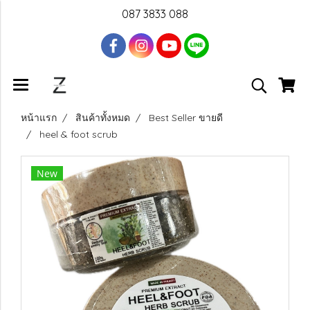
087 3833 088
หน้าแรก
สินค้าทั้งหมด
Best Seller ขายดี
heel & foot scrub
New