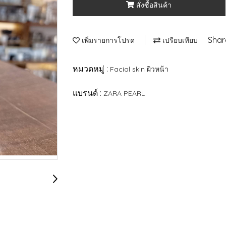
สั่งซื้อสินค้า
Shar
เพิ่มรายการโปรด
เปรียบเทียบ
หมวดหมู่ :
Facial skin ผิวหน้า
แบรนด์ :
ZARA PEARL