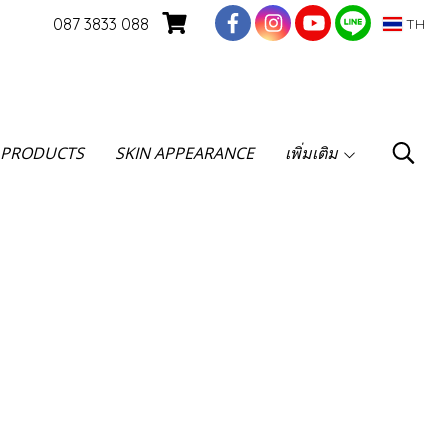
087 3833 088
TH
 PRODUCTS
SKIN APPEARANCE
เพิ่มเติม