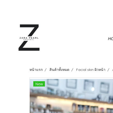
H
หน้าแรก
สินค้าทั้งหมด
Facial skin ผิวหน้า
New