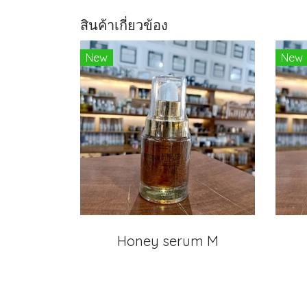
สินค้าเกี่ยวข้อง
New
New
Honey serum M