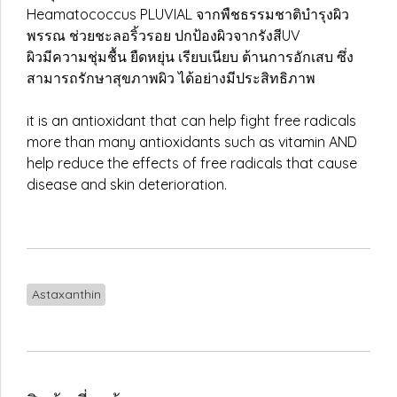
Heamatococcus PLUVIAL จากพืชธรรมชาติบำรุงผิว
พรรณ ช่วยชะลอริ้วรอย ปกป้องผิวจากรังสีUV
ผิวมีความชุ่มชื้น ยืดหยุ่น เรียบเนียบ ต้านการอักเสบ ซึ่ง
สามารถรักษาสุขภาพผิว ได้อย่างมีประสิทธิภาพ
it is an antioxidant that can help fight free radicals
more than many antioxidants such as vitamin AND
help reduce the effects of free radicals that cause
disease and skin deterioration.
Astaxanthin