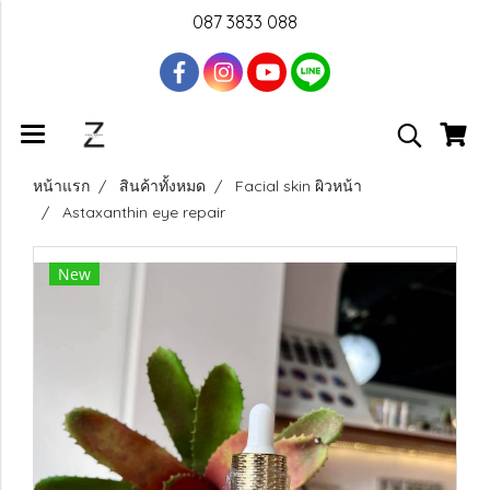
087 3833 088
หน้าแรก
สินค้าทั้งหมด
Facial skin ผิวหน้า
Astaxanthin eye repair
New