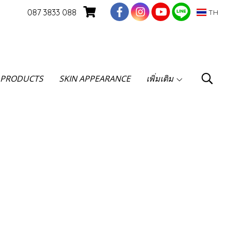
087 3833 088
TH
 PRODUCTS
SKIN APPEARANCE
เพิ่มเติม