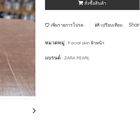
สั่งซื้อสินค้า
Shar
เพิ่มรายการโปรด
เปรียบเทียบ
หมวดหมู่ :
Facial skin ผิวหน้า
แบรนด์ :
ZARA PEARL