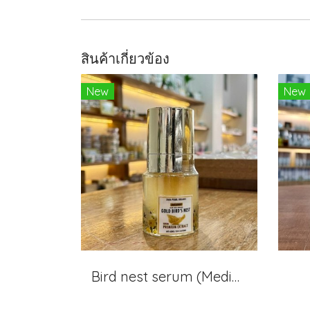
สินค้าเกี่ยวข้อง
New
New
Bird nest serum (Medium)