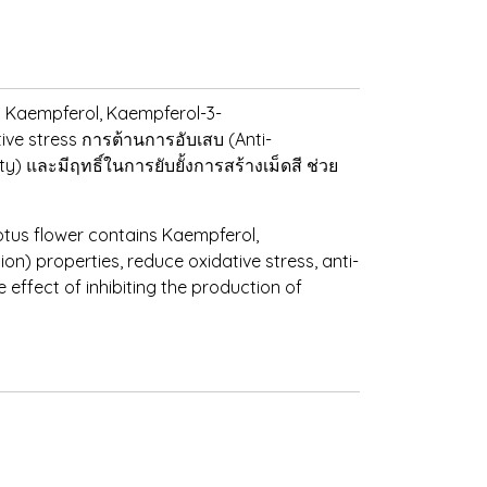
ี Kaempferol, Kaempferol-3-
ive stress การต้านการอับเสบ (Anti-
y) และมีฤทธิ์ในการยับยั้งการสร้างเม็ดสี ช่วย
lotus flower contains Kaempferol,
) properties, reduce oxidative stress, anti-
e effect of inhibiting the production of