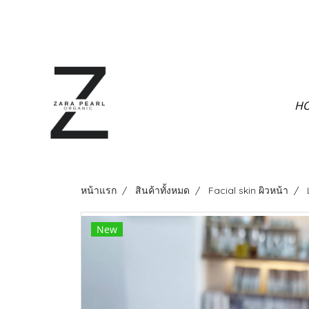
H
หน้าแรก
สินค้าทั้งหมด
Facial skin ผิวหน้า
New