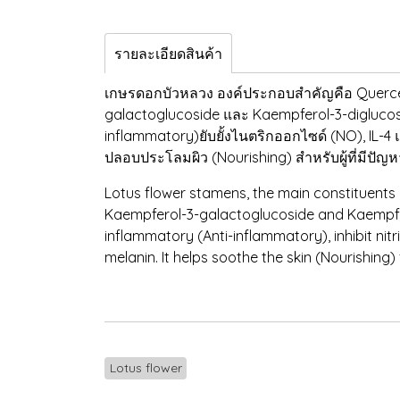
รายละเอียดสินค้า
เกษรดอกบัวหลวง องค์ประกอบสำคัญคือ Quercetin
galactoglucoside และ Kaempferol-3-diglucose
inflammatory)ยับยั้งไนตริกออกไซด์ (NO), IL-4 แ
ปลอบประโลมผิว (Nourishing) สำหรับผู้ที่มีปัญหา
Lotus flower stamens, the main constituents a
Kaempferol-3-galactoglucoside and Kaempfero
inflammatory (Anti-inflammatory), inhibit nitri
melanin. It helps soothe the skin (Nourishing)
Lotus flower